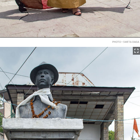
PHOTO • SWETA DAGA