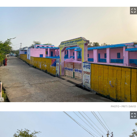
PHOTO • PRITI DAVID