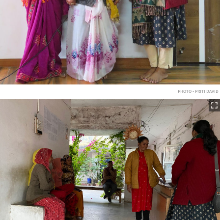
PHOTO • PRITI DAVID