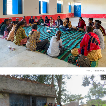
PHOTO • PRITI DAVID