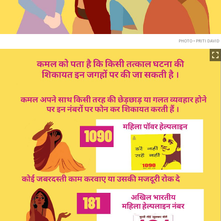
PHOTO • PRITI DAVID