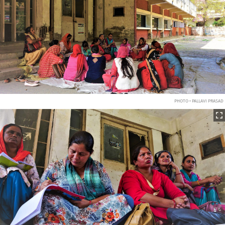
PHOTO • PALLAVI PRASAD