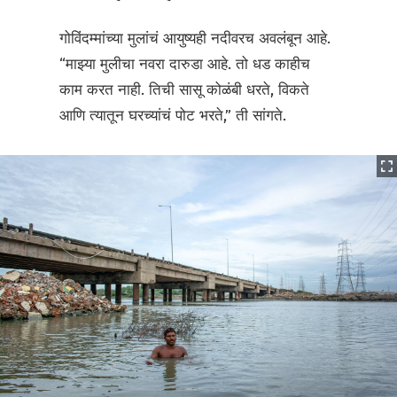
गोविंदम्मांच्या मुलांचं आयुष्यही नदीवरच अवलंबून आहे.
“माझ्या मुलीचा नवरा दारुडा आहे. तो धड काहीच
काम करत नाही. तिची सासू कोळंबी धरते, विकते
आणि त्यातून घरच्यांचं पोट भरते,” ती सांगते.