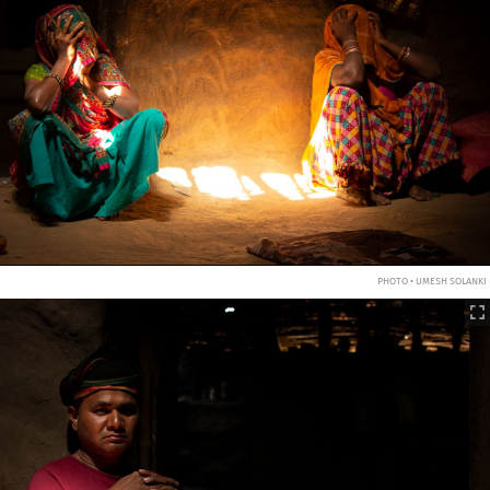
PHOTO • UMESH SOLANKI