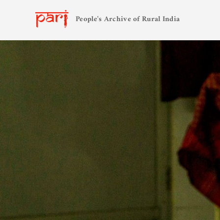
People's Archive of Rural India