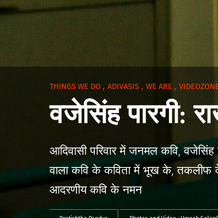
THINGS WE DO
,
ADIVASIS
,
WE ARE
,
VIDEOZON
वजेसिंह पारगी: 
आदिवासी परिवार में जनमल कवि, वजेसिंह प
वाला कवि के कविता में भूख के, तकलीफ क
आदरणीय कवि के नमन