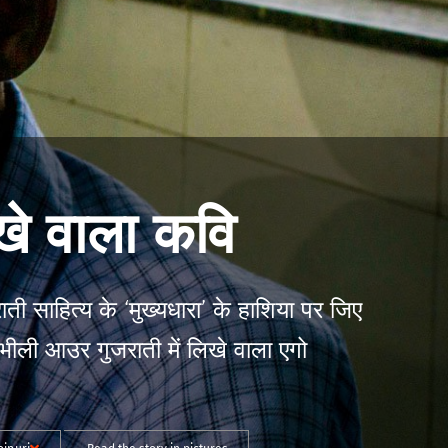
खे वाला कवि
ी साहित्य के ‘मुख्यधारा’ के हाशिया पर जिए
भीली आउर गुजराती में लिखे वाला एगो