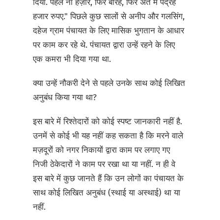
दिया. पहले नौ हज़ार, फिर बारह, फिर अंत में पंद्रह
हजार रुपए." पिछले कुछ सालों से अनीप और गलसिंग,
दहेज ग्राम पंचायत के लिए मासिक भुगतान के आधार
पर काम कर रहे थे. पंचायत द्वारा उन्हें रहने के लिए
एक कमरा भी दिया गया था.
क्या उन्हें नौकरी देने से पहले उनके साथ कोई लिखित
अनुबंध किया गया था?
इस बारे में रिश्तेदारों को कोई स्पष्ट जानकारी नहीं है.
उनमें से कोई भी यह नहीं कह सकता है कि मरने वाले
मज़दूरों को नगर निकायों द्वारा काम पर लगाए गए
निजी ठेकेदारों ने काम पर रखा था या नहीं. न ही वे
इस बारे में कुछ जानते हैं कि उन लोगों का पंचायत के
साथ कोई लिखित अनुबंध (स्थाई या अस्थाई) था या
नहीं.