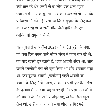
क्यों कर रहे थे? उनमें से दो लोग एक अन्य ग्राम
पंचायत में मासिक भुगतान पर काम कर रहे थे - उनके
परिवारवालों को नहीं पता था कि वे गुज़ारे के लिए क्या
काम कर रहे थे. वे सभी भील जैसे हाशिए के एक
आदिवासी समुदाय से थे.
यह त्रासदी 4 अप्रैल 2023 को घटित हुई. जिग्नेश,
जो उस दिन बगल वाले सीवर चैंबर में काम कर रहे थे,
वह याद करते हुए बताते हैं, "एक आदमी अंदर था, और
उसने ज़हरीली गैस को सूंघ लिया था और असहाय पड़ा
था. जब दूसरा आदमी [गलसिंग] पहले आदमी को
बचाने के लिए नीचे उतरा, लेकिन वह भी ज़हरीली गैस
के प्रभाव में आ गया. वह भीतर ही गिर पड़ा. उन दोनों
को बचाने के लिए अनीप अंदर गए, लेकिन गैस बहुत
तेज़ थी. उन्हें चक्कर आने लगा और वह गिर पड़े.