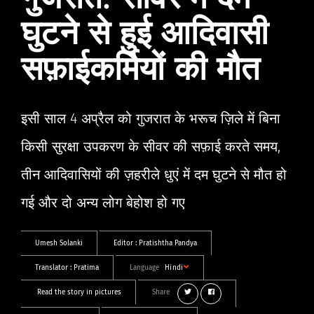
गुजरात: सीवर में दम
घुटने से हुई आदिवासी
सफ़ाईकर्मियों की मौत
इसी साल 4 अप्रैल को गुजरात के भरूच ज़िले में बिना
किसी सुरक्षा उपकरण के सीवर की सफ़ाई करते समय,
तीन आदिवासियों की ज़हरीले धुएं में दम घुटने से मौत हो
गई और दो अन्य लोग बेहोश हो गए
Umesh Solanki
Editor :
Pratishtha Pandya
Translator :
Pratima
Language
Hindi
Read the story in pictures
Share