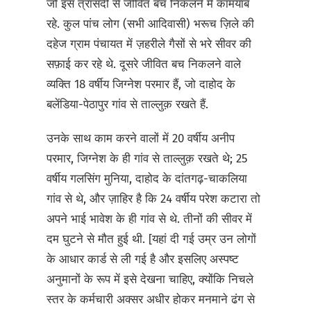
जो इस त्रासदी से जीवित बच निकलने में कामयाब
रहे. कुल पांच लोग (सभी आदिवासी) भरूच ज़िले की
दहेज ग्राम पंचायत में ज़हरीले गैसों से भरे सीवर की
सफ़ाई कर रहे थे. दूसरे जीवित बच निकलने वाले
व्यक्ति 18 वर्षीय जिग्नेश परमार हैं, जो दाहोद के
बलेंडिया-पेठापुर गांव से ताल्लुक़ रखते हैं.
उनके साथ काम करने वालों में 20 वर्षीय अनीप
परमार, जिग्नेश के ही गांव से ताल्लुक़ रखते थे; 25
वर्षीय गलसिंग मुनिया, दाहोद के दांतगढ़-चाकलिया
गांव से थे, और ज़ाहिर है कि 24 वर्षीय परेश कटारा तो
अपने भाई भावेश के ही गांव से थे. तीनों की सीवर में
दम घुटने से मौत हुई थी. [यहां दी गई उम्र उन लोगों
के आधार कार्ड से ली गई है और इसलिए अस्पष्ट
अनुमानों के रूप में इसे देखना चाहिए, क्योंकि निचले
स्तर के कर्मचारी अक्सर अधीर होकर मनमाने ढंग से