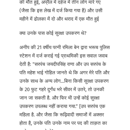
की मौत हुई, अप्रैल में दहेज में तीन लोग मारे गए
(जैसा कि इस लेख में दर्ज किया गया है) और उसी
महीने में ढोलका में दो और थराद में एक मौत हुई
क्या उनके पास कोई सुरक्षा उपकरण थे?
अनीप की 21 वर्षीय पत्नी रमिला बेन द्वारा भरूच पुलिस
स्टेशन में दर्ज कराई गई प्राथमिकी इस सवाल जवाब
देती है: "सरपंच जयदीपसिंह राणा और उप सरपंच के
पति महेश भाई गोहिल जानते थे कि अगर मेरे पति और
उनके साथ के अन्य लोग...बिना किसी सुरक्षा उपकरण
के 20 फुट गहरे दुर्गंध भरे सीवर में उतरे, तो उनकी
जान जा सकती है. और फिर भी उन्हें कोई सुरक्षा
उपकरण उपलब्ध नहीं कराया गया.” [उप सरपंच एक
महिला है. और जैसा कि रूढ़िवादी समाजों में अक्सर
होता है, उनके पति उनके नाम पर पद की ताक़त का