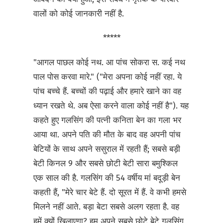
वालों को कोई जानकारी नहीं है.
*****
"आगल पाछल कोई नथ. आ पांच सोकरा स. कई नथ
पाल पोस करवा मारे." ("मेरा अपना कोई नहीं रहा. ये
पांच बच्चे हैं. बच्चों की पढ़ाई और हमारे खाने का वह
ध्यान रखते थे. अब ऐसा करने वाला कोई नहीं है"). यह
कहते हुए गलसिंग की पत्नी कनिता बेन का गला भर
आया था. अपने पति की मौत के बाद वह अपनी पांच
बेटियों के साथ अपने ससुराल में रहती हैं; सबसे बड़ी
बेटी किनल 9 और सबसे छोटी बेटी सारा बमुश्किल
एक साल की है. गलसिंग की 54 वर्षीय मां बदूड़ी बेन
कहती हैं, "मेरे चार बेटे हैं. दो सूरत में हैं. वे कभी हमसे
मिलने नहीं आते. बड़ा बेटा सबसे अलग रहता है. वह
हमें क्यों खिलाएगा? हम अपने सबसे छोटे बेटे गलसिंग