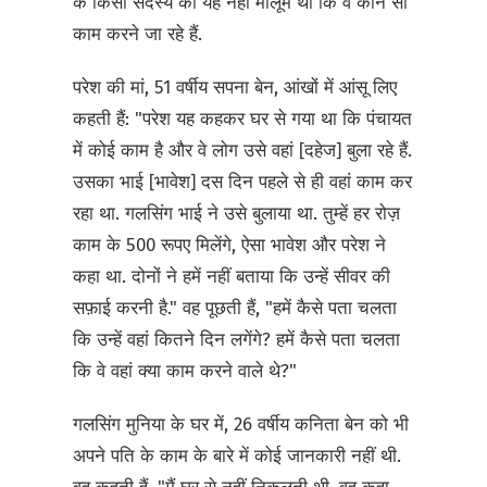
के किसी सदस्य को यह नहीं मालूम था कि वे कौन सा
काम करने जा रहे हैं.
परेश की मां, 51 वर्षीय सपना बेन, आंखों में आंसू लिए
कहती हैं: "परेश यह कहकर घर से गया था कि पंचायत
में कोई काम है और वे लोग उसे वहां [दहेज] बुला रहे हैं.
उसका भाई [भावेश] दस दिन पहले से ही वहां काम कर
रहा था. गलसिंग भाई ने उसे बुलाया था. तुम्हें हर रोज़
काम के 500 रूपए मिलेंगे, ऐसा भावेश और परेश ने
कहा था. दोनों ने हमें नहीं बताया कि उन्हें सीवर की
सफ़ाई करनी है." वह पूछती हैं, "हमें कैसे पता चलता
कि उन्हें वहां कितने दिन लगेंगे? हमें कैसे पता चलता
कि वे वहां क्या काम करने वाले थे?"
गलसिंग मुनिया के घर में, 26 वर्षीय कनिता बेन को भी
अपने पति के काम के बारे में कोई जानकारी नहीं थी.