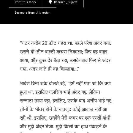
Print this story
Bharuch
, Gujarat
See more from this region
"गटर क़रीब 20 फ़ीट गहरा था. पहले परेश अंदर गया.
उसने दो-तीन बाल्टी कचरा निकाला; फिर वह बाहर
आया, और कुछ देर बैठा रहा, उसके बाद फिर से अंदर
गया. अंदर जाते ही वह चिल्लाया..."
भावेश बिना रुके बोलते रहे, "हमें नहीं पता था कि क्या
हुआ था, इसलिए गलसिंग भाई अंदर गए. लेकिन
सन्नाटा छाया रहा. इसलिए, उसके बाद अनीप भाई गए.
तीनों के भीतर होने के बावजूद कोई आवाज़ नहीं आ
रही थी. इसलिए, उन्होंने मेरी कमर पर एक रस्सी बांधी
और मुझे अंदर भेजा. मुझे किसी का हाथ पकड़ने के