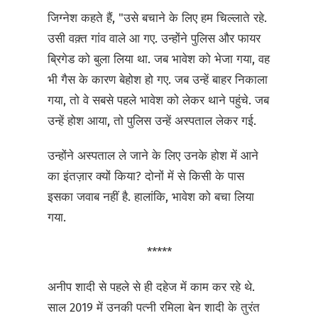
जिग्नेश कहते हैं, "उसे बचाने के लिए हम चिल्लाते रहे.
उसी वक़्त गांव वाले आ गए. उन्होंने पुलिस और फायर
ब्रिगेड को बुला लिया था. जब भावेश को भेजा गया, वह
भी गैस के कारण बेहोश हो गए. जब उन्हें बाहर निकाला
गया, तो वे सबसे पहले भावेश को लेकर थाने पहुंचे. जब
उन्हें होश आया, तो पुलिस उन्हें अस्पताल लेकर गई.
उन्होंने अस्पताल ले जाने के लिए उनके होश में आने
का इंतज़ार क्यों किया? दोनों में से किसी के पास
इसका जवाब नहीं है. हालांकि, भावेश को बचा लिया
गया.
*****
अनीप शादी से पहले से ही दहेज में काम कर रहे थे.
साल 2019 में उनकी पत्नी रमिला बेन शादी के तुरंत