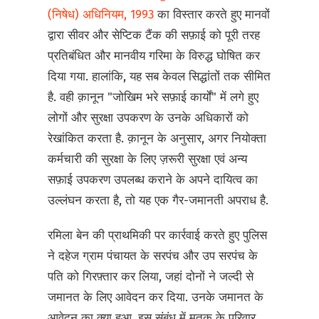
(निषेध) अधिनियम, 1993
का विस्तार करते हुए मानवों
द्वारा सीवर और सेप्टिक टैंक की सफ़ाई को पूरी तरह
प्रतिबंधित और मानवीय गरिमा के विरुद्ध घोषित कर
दिया गया. हालांकि, यह सब केवल सिद्धांतों तक सीमित
है. वही क़ानून "जोखिम भरे सफ़ाई कार्यों" में लगे हुए
लोगों और सुरक्षा उपकरण के उनके अधिकारों को
रेखांकित करता है. क़ानून के अनुसार, अगर नियोक्ता
कर्मचारी की सुरक्षा के लिए ज़रूरी सुरक्षा एवं अन्य
सफ़ाई उपकरण उपलब्ध कराने के अपने दायित्व का
उल्लंघन करता है, तो यह एक गैर-जमानती अपराध है.
रमिला बेन की प्राथमिकी पर कार्रवाई करते हुए पुलिस
ने दहेज ग्राम पंचायत के सरपंच और उप सरपंच के
पति को गिरफ़्तार कर लिया, जहां दोनों ने जल्दी से
जमानत के लिए आवेदन कर दिया. उनके जमानत के
आवेदन का क्या हुआ, इस संबंध में मृतक के परिवार