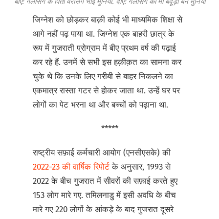
बाएं: गलसिंग के पिता वरसिंग भाई मुनिया. दाएं: गलसिंग की मां बदूड़ी बेन मुनिया
जिग्नेश को छोड़कर बाक़ी कोई भी माध्यमिक शिक्षा से
आगे नहीं पढ़ पाया था. जिग्नेश एक बाहरी छात्र के
रूप में गुजराती प्रोग्राम में बीए प्रथम वर्ष की पढ़ाई
कर रहे हैं. उनमें से सभी इस हक़ीक़त का सामना कर
चुके थे कि उनके लिए गरीबी से बाहर निकलने का
एकमात्र रास्ता गटर से होकर जाता था. उन्हें घर पर
लोगों का पेट भरना था और बच्चों को पढ़ाना था.
*****
राष्ट्रीय सफ़ाई कर्मचारी आयोग (एनसीएसके) की
2022-23 की वार्षिक रिपोर्ट
के अनुसार, 1993 से
2022 के बीच गुजरात में सीवरों की सफ़ाई करते हुए
153 लोग मारे गए. तमिलनाडु में इसी अवधि के बीच
मारे गए 220 लोगों के आंकड़े के बाद गुजरात दूसरे