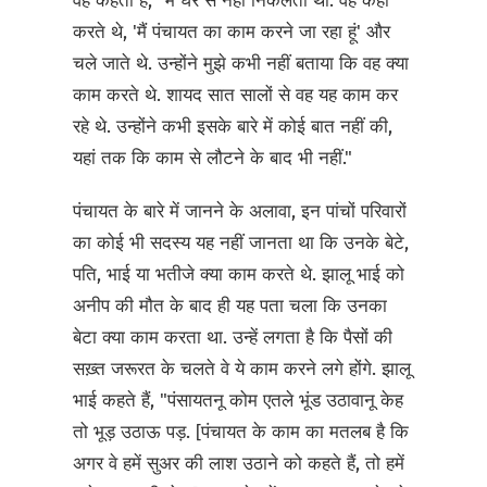
वह कहती हैं, "मैं घर से नहीं निकलती थी. वह कहा
करते थे, 'मैं पंचायत का काम करने जा रहा हूं' और
चले जाते थे. उन्होंने मुझे कभी नहीं बताया कि वह क्या
काम करते थे. शायद सात सालों से वह यह काम कर
रहे थे. उन्होंने कभी इसके बारे में कोई बात नहीं की,
यहां तक कि काम से लौटने के बाद भी नहीं."
पंचायत के बारे में जानने के अलावा, इन पांचों परिवारों
का कोई भी सदस्य यह नहीं जानता था कि उनके बेटे,
पति, भाई या भतीजे क्या काम करते थे. झालू भाई को
अनीप की मौत के बाद ही यह पता चला कि उनका
बेटा क्या काम करता था. उन्हें लगता है कि पैसों की
सख़्त जरूरत के चलते वे ये काम करने लगे होंगे. झालू
भाई कहते हैं, "पंसायतनू कोम एतले भूंड उठावानू केह
तो भूड़ उठाऊ पड़. [पंचायत के काम का मतलब है कि
अगर वे हमें सुअर की लाश उठाने को कहते हैं, तो हमें