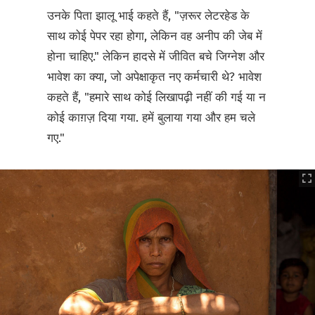
उनके पिता झालू भाई कहते हैं, "ज़रूर लेटरहेड के
साथ कोई पेपर रहा होगा, लेकिन वह अनीप की जेब में
होना चाहिए." लेकिन हादसे में जीवित बचे जिग्नेश और
भावेश का क्या, जो अपेक्षाकृत नए कर्मचारी थे? भावेश
कहते हैं, "हमारे साथ कोई लिखापढ़ी नहीं की गई या न
कोई काग़ज़ दिया गया. हमें बुलाया गया और हम चले
गए."