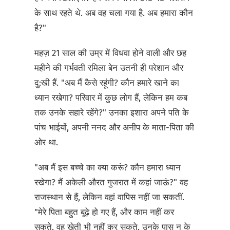
के साथ रहते थे. अब वह चला गया है. अब हमारा कौन
है?"
महज़ 21 साल की उम्र में विधवा होने वाली और छह
महीने की गर्भवती रमिला बेन उतनी ही परेशान और
दु:खी हैं. "अब मैं कैसे रहूंगी? कौन हमारे खाने का
ध्यान रखेगा? परिवार में कुछ लोग हैं, लेकिन हम कब
तक उनके सहारे रहेंगे?" उनका इशारा अपने पति के
पांच भाईयों, अपनी ननद और अनीप के माता-पिता की
ओर था.
"अब मैं इस बच्चे का क्या करूं? कौन हमारा ध्यान
रखेगा? मैं अकेली औरत गुजरात में कहां जाऊं?" वह
राजस्थान से हैं, लेकिन वहां वापिस नहीं जा सकतीं.
"मेरे पिता बहुत बूढ़े हो गए हैं, और काम नहीं कर
सकते. वह खेती भी नहीं कर सकते. उनके पास न के