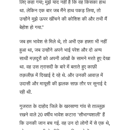
लिए कहा गया; मुझे याद नहीं है कि वह किसका हाथ
था. लेकिन एक बार जब मैंने हाथ पकड़ लिया, तो
उन्होंने मुझे ऊपर खींचने की कोशिश की और तभी मैं
बेहोश हो गया."
जब हम भावेश से मिले थे, तो अभी एक हफ़्ता भी नहीं
हुआ था, जब उन्होंने अपने भाई परेश और दो अन्य
साथी मज़दूरों को अपनी आंखों के सामने मरते हुए देखा
था. वह उस त्रासदी के बारे में बताते हुए काफ़ी
तक़लीफ़ में दिखाई दे रहे थे. और उनकी आवाज़ में
उदासी और मायूसी की झलक साफ़ तौर पर सुनाई दे
रही थी.
गुजरात के दाहोद जिले के खरसाणा गांव से ताल्लुक़
रखने वाले 20 वर्षीय भावेश कटारा 'सौभाग्यशाली' हैं
कि उनकी जान बच गई. वह उन दो लोगों में से एक थे,