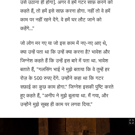
उसे उठाना ही होगा]. अगर वे हमें गटर साफ़ करने को
कहते हैं, तो हमें इसे साफ़ करना होगा. नहीं तो वे हमें
काम पर नहीं रहने देंगे. वे हमें घर लौट जाने को
कहेंगे..."
जो लोग मर गए या जो इस काम में नए-नए आए थे,
क्या उन्हें पता था कि उन्हें क्या करना है? भावेश और
जिग्नेश कहते हैं कि उन्हें इस बारे में पता था. भावेश
बताते हैं, "गलसिंग भाई ने मुझे बताया कि वे तुम्हें हर
रोज़ के 500 रुपए देंगे. उन्होंने कहा था कि गटर
सफ़ाई का कुछ काम होगा." जिग्नेश इसकी पुष्टि करते
हुए कहते हैं, "अनीप ने मुझे बुलाया था. मैं गया, और
उन्होंने मुझे सुबह ही काम पर लगवा दिया.”