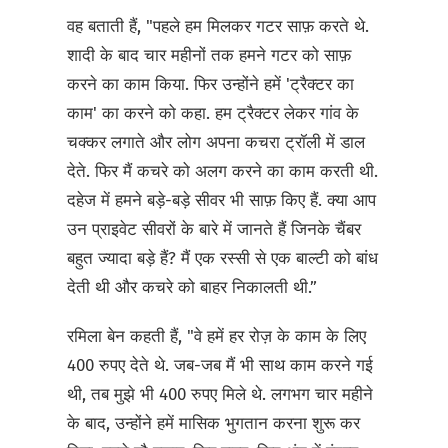
वह बताती हैं, "पहले हम मिलकर गटर साफ़ करते थे.
शादी के बाद चार महीनों तक हमने गटर को साफ़
करने का काम किया. फिर उन्होंने हमें 'ट्रैक्टर का
काम' का करने को कहा. हम ट्रैक्टर लेकर गांव के
चक्कर लगाते और लोग अपना कचरा ट्रॉली में डाल
देते. फिर मैं कचरे को अलग करने का काम करती थी.
दहेज में हमने बड़े-बड़े सीवर भी साफ़ किए हैं. क्या आप
उन प्राइवेट सीवरों के बारे में जानते हैं जिनके चैंबर
बहुत ज्यादा बड़े हैं? मैं एक रस्सी से एक बाल्टी को बांध
देती थी और कचरे को बाहर निकालती थी.”
रमिला बेन कहती हैं, "वे हमें हर रोज़ के काम के लिए
400 रुपए देते थे. जब-जब मैं भी साथ काम करने गई
थी, तब मुझे भी 400 रुपए मिले थे. लगभग चार महीने
के बाद, उन्होंने हमें मासिक भुगतान करना शुरू कर