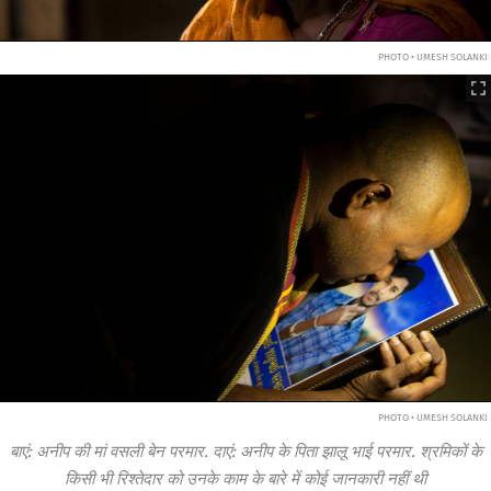
PHOTO • UMESH SOLANKI
PHOTO • UMESH SOLANKI
बाएं: अनीप की मां वसली बेन परमार. दाएं: अनीप के पिता झालू भाई परमार. श्रमिकों के
किसी भी रिश्तेदार को उनके काम के बारे में कोई जानकारी नहीं थी