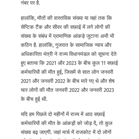
नंबर पर है.
हालांकि, मौतों की वास्तविक संख्या या यहां तक कि
सेप्टिक टैंक और सीवर की सफ़ाई में लगे लोगों की
संख्या के संबंध में प्रामाणिक आंकड़े जुटाना अभी भी
कठिन है. हालांकि, गुजरात के सामाजिक न्याय और
अधिकारिता मंत्री ने राज्य विधानमंडल को सूचना देते
हुए बताया कि 2021 और 2023 के बीच कुल 11 सफ़ाई
कर्मचारियों की मौत हुई, जिसमें से सात लोग जनवरी
2021 और जनवरी 2022 के बीच मारे गए थे और शेष
चार लोगों की मौत जनवरी 2022 और जनवरी 2023
के बीच हुई थी.
यदि हम पिछले दो महीनों में राज्य में आठ सफ़ाई
कर्मचारियों की मौत के आंकड़ों को जोड़ दें, तो कुल
संख्या बढ़ जाएगी. जहां मार्च में राजकोट में दो लोगों