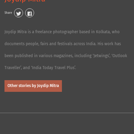
Share
Joydip Mitra is a freelance photographer based in Kolkata, who
documents people, fairs and festivals across India. His work has
been published in various magazines, including ‘Jetwings’, ‘Outlook
Traveller’, and ‘India Today Travel Plus’.
Other stories by Joydip Mitra