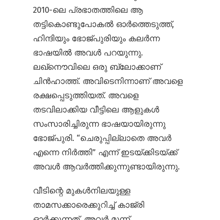
2010-ലെ പ്രഭാതത്തിലെ ആ
തട്ടികൊണ്ടുപോകൽ ഓർത്തെടുത്ത്,
ഹിന്ദിയും ഭോജ്പുരിയും കലർന്ന
ഭാഷയിൽ അവൾ പറയുന്നു.
ലഖ്നൌവിലെ ഒരു ബ്ലോക്കാണ്
ചിൻ‌‌ഹാത്ത്. അവിടെനിന്നാണ് അവളെ
രക്ഷപ്പെടുത്തിയത്. അവളെ
തടവിലാക്കിയ വീട്ടിലെ ആളുകൾ
സംസാരിച്ചിരുന്ന ഭാഷയായിരുന്നു
ഭോജ്പുരി. “ചെരുപ്പില്ലാതെ അവർ
എന്നെ നിർത്തി” എന്ന് ഇടയ്ക്കിടയ്ക്ക്
അവൾ ആവർത്തിക്കുന്നുണ്ടായിരുന്നു.
വീടിന്റെ മുകൾനിലയുള്ള
താമസക്കാരെക്കുറിച്ച് കാജ്രി
ഓർക്കുന്നത്, അവർ മൂന്ന്