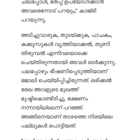
ചിലപ്പോൾ, തേപ്പ് ഉപയോഗിക്കാൻ
അവരെന്നോട് പറയും,” കാജ്രി
പറയുന്നു.
അടിച്ചുവാരുക, തുടയ്ക്കുക, പാചകം,
കക്കൂസുകൾ വൃത്തിയാക്കൽ, തുണി
തിരുമ്പൽ എന്നിവയൊക്കെ
ചെയ്തിരുന്നതായി അവൾ ഓർക്കുന്നു.
പലപ്പോഴും ഭീഷണിപ്പെടുത്തിയാണ്
ജോലി ചെയ്യിപ്പിച്ചിരുന്നത്. ഒരിക്കൽ
രേഖ അവളുടെ മുഖത്ത്
മുഷ്ടികൊണ്ടിടിച്ചു. ഭക്ഷണം
നന്നായില്ലെന്ന് പറഞ്ഞ്.
അങ്ങിനെയാണ് താഴത്തെ നിരയിലെ
പല്ലുകൾ പൊട്ടിയത്.